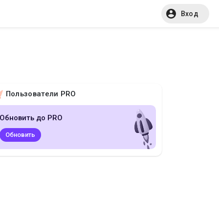
Вход
Пользователи PRO
Обновить до PRO
Обновить