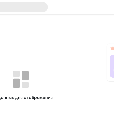
данных для отображения