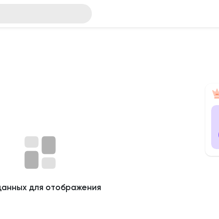
данных для отображения