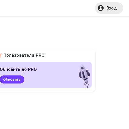
Вход
Пользователи PRO
Обновить до PRO
Обновить