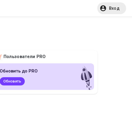
Вход
Пользователи PRO
Обновить до PRO
Обновить