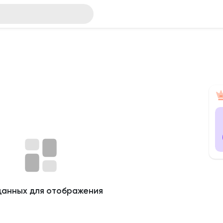
данных для отображения