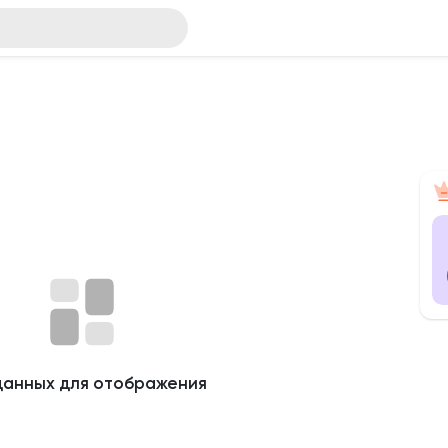
данных для отображения