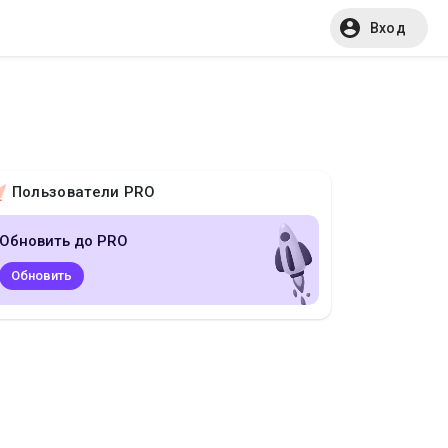
Вход
Пользователи PRO
Обновить до PRO
Обновить