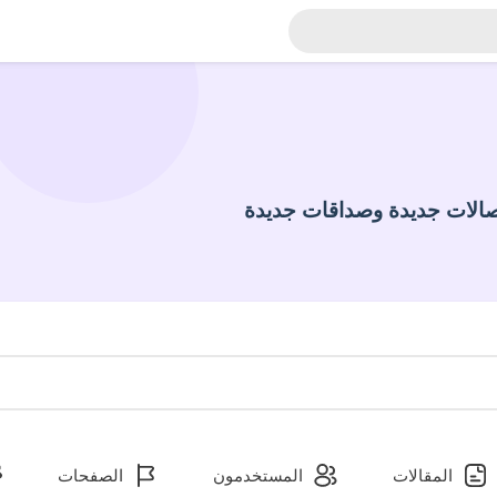
الات جديدة وصداقات جديدة
المقالات
المستخدمون
الصفحات