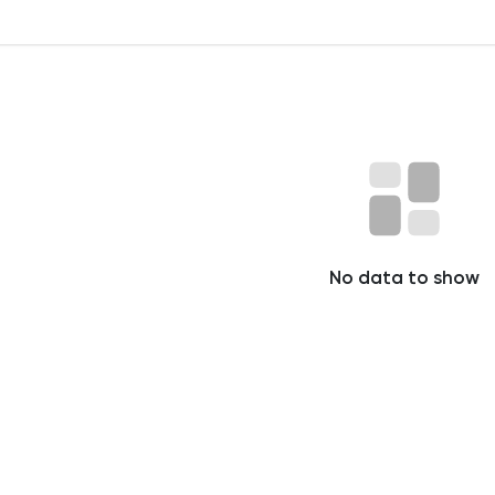
No data to show