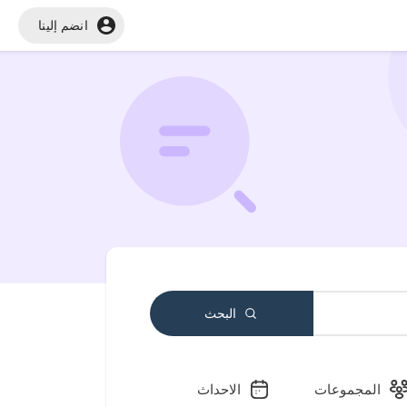
انضم إلينا
البحث
المجموعات
الاحداث