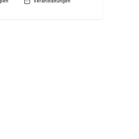
pen
Veranstaltungen