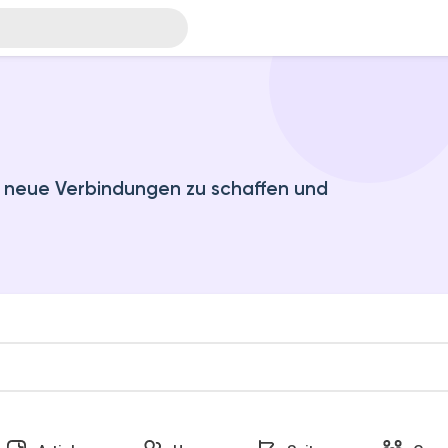
, neue Verbindungen zu schaffen und