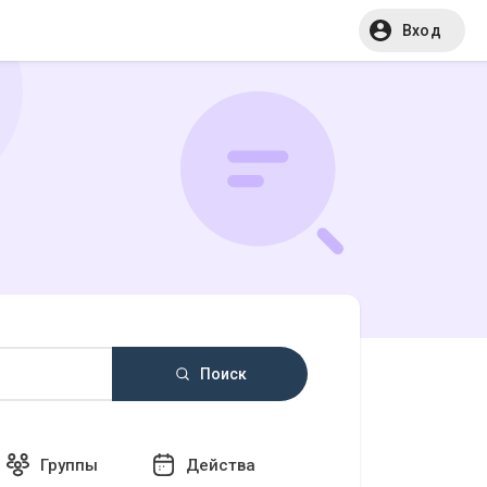
Вход
Поиск
Группы
Действа