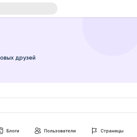
новых друзей
Блоги
Пользователи
Страницы