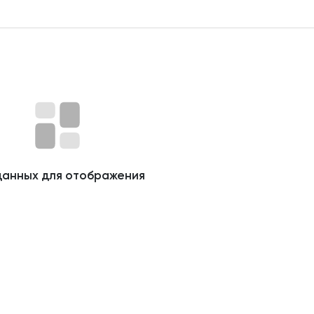
данных для отображения