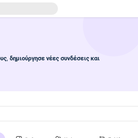
ς, δημιούργησε νέες συνδέσεις και