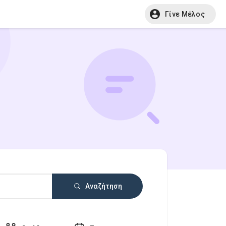
Γίνε Μέλος
Αναζήτηση