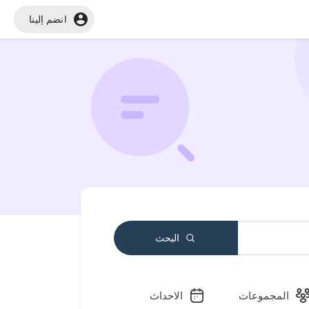
انضم إلينا
البحث
المجموعات
الاحداث