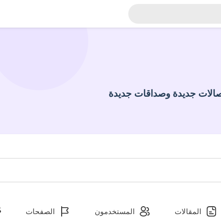
الات جديدة وصداقات جديدة
المقالات
المستخدمون
الصفحات