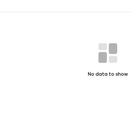
No data to show