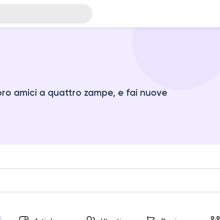
oro amici a quattro zampe, e fai nuove