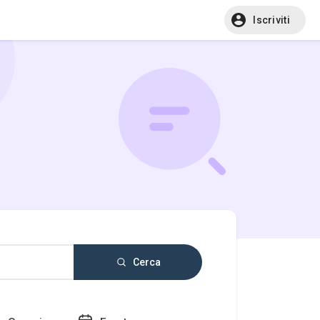
Iscriviti
Cerca