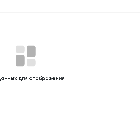
данных для отображения