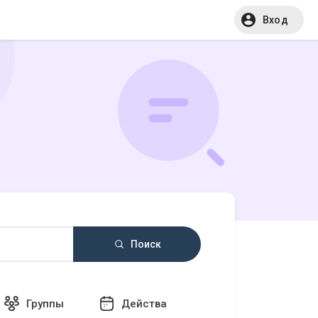
Вход
Поиск
Группы
Действа