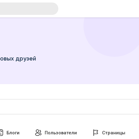
новых друзей
Блоги
Пользователи
Страницы