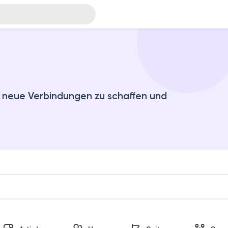
, neue Verbindungen zu schaffen und