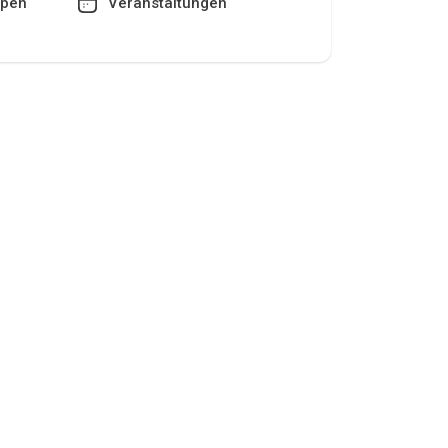
pen
Veranstaltungen