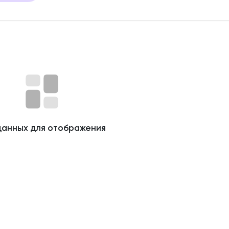
данных для отображения