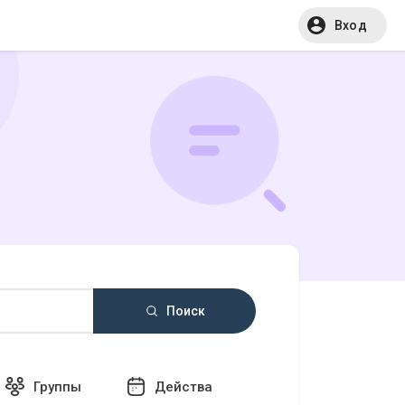
Вход
Поиск
Группы
Действа