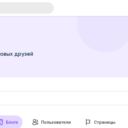
новых друзей
Блоги
Пользователи
Страницы