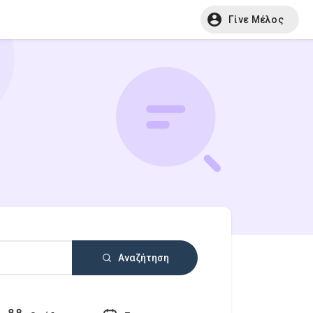
Γίνε Μέλος
Αναζήτηση