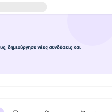
ς, δημιούργησε νέες συνδέσεις και