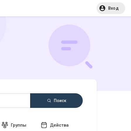
Вход
Поиск
Группы
Действа