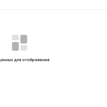
данных для отображения