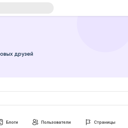
новых друзей
Блоги
Пользователи
Страницы