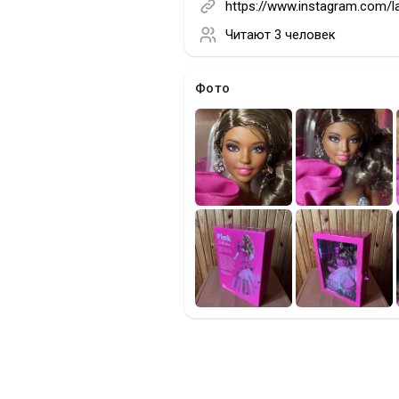
https://www.instagram.com/la
Читают
3 человек
Фото