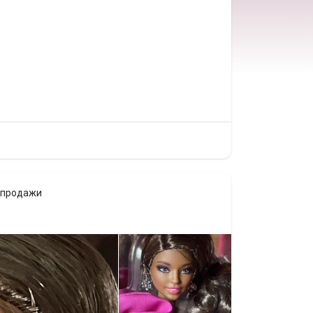
 продажи