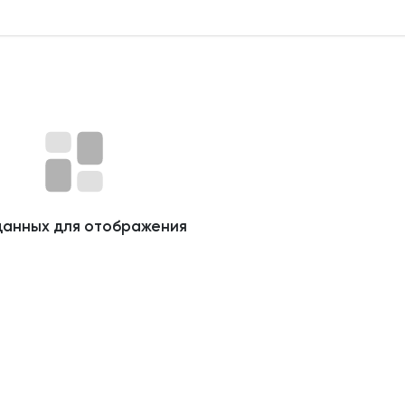
данных для отображения