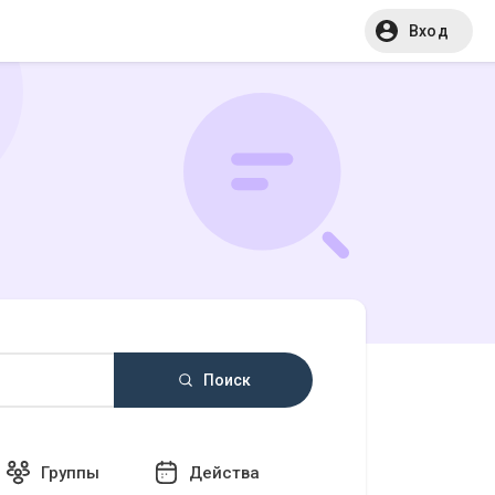
Вход
Поиск
Группы
Действа