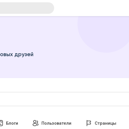
новых друзей
Блоги
Пользователи
Страницы