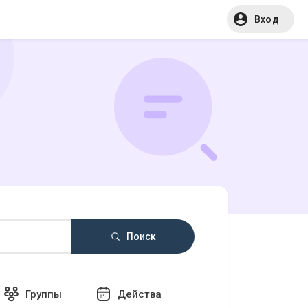
Вход
Поиск
Группы
Действа