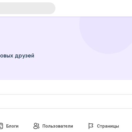
новых друзей
Блоги
Пользователи
Страницы