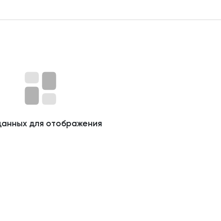
данных для отображения