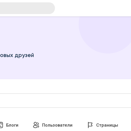
новых друзей
Блоги
Пользователи
Страницы