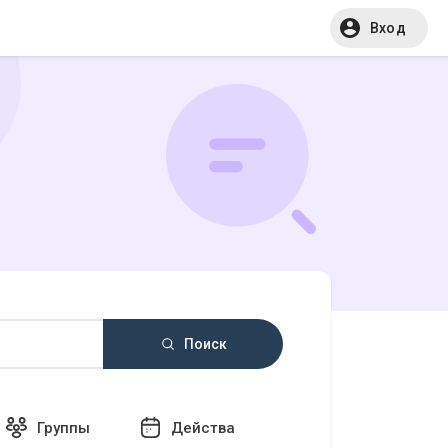
Вход
Поиск
Группы
Действа