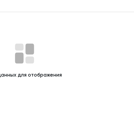
данных для отображения