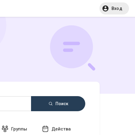
Вход
Поиск
Группы
Действа