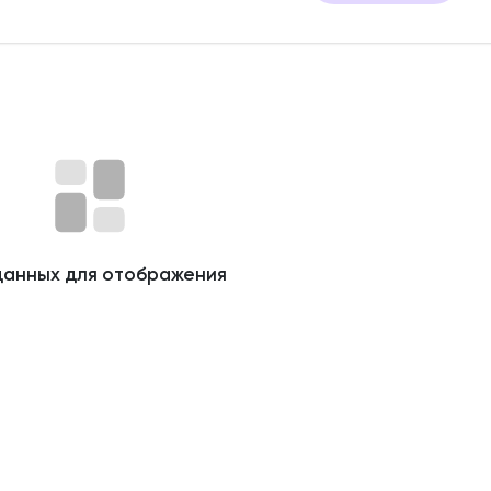
данных для отображения