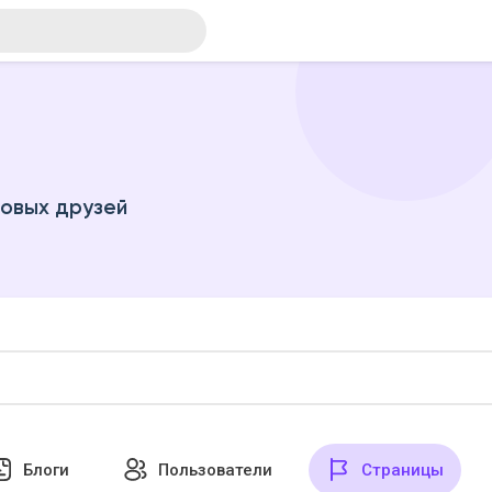
новых друзей
Блоги
Пользователи
Страницы