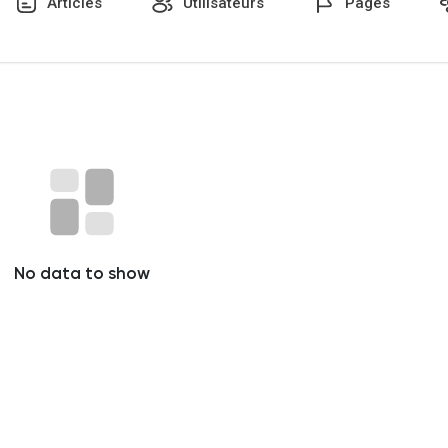
Articles
Utilisateurs
Pages
No data to show