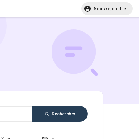
Nous rejoindre
Rechercher