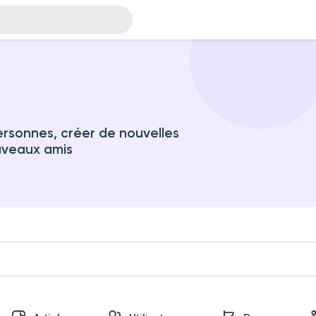
rsonnes, créer de nouvelles
uveaux amis