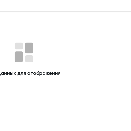
данных для отображения