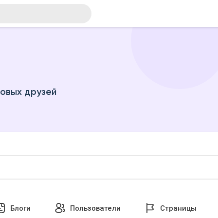
новых друзей
Блоги
Пользователи
Страницы