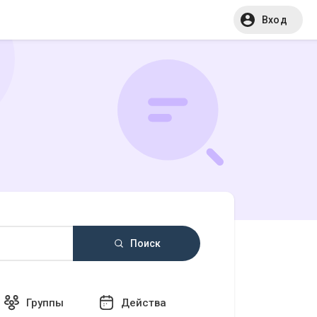
Вход
Поиск
Группы
Действа