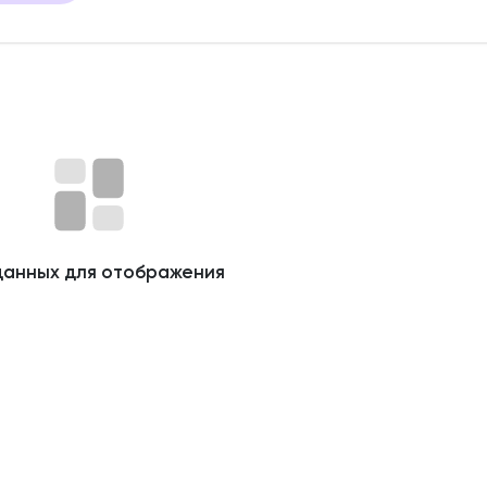
данных для отображения