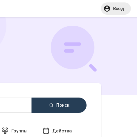
Вход
Поиск
Группы
Действа