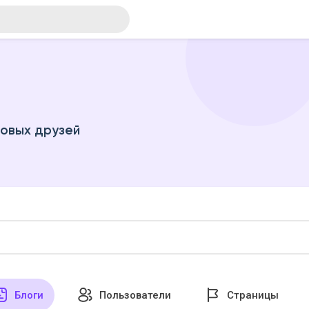
новых друзей
Блоги
Пользователи
Страницы