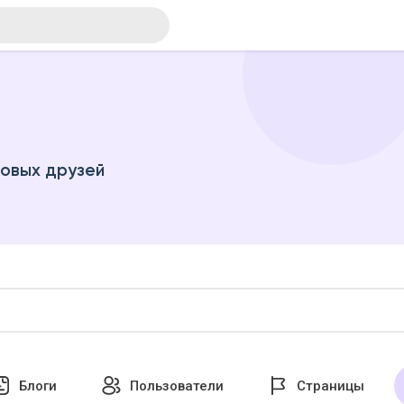
новых друзей
Блоги
Пользователи
Страницы