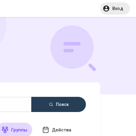
Вход
Поиск
Группы
Действа