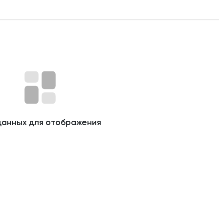
данных для отображения