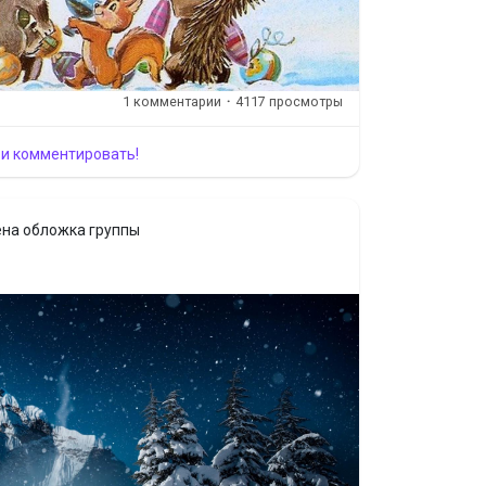
1 комментарии
·
4117 просмотры
 и комментировать!
на обложка группы