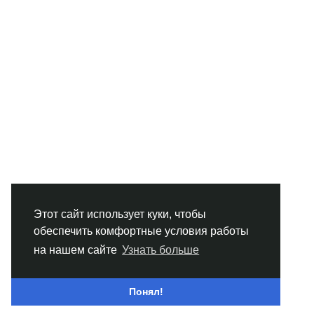
Этот сайт использует куки, чтобы
обеспечить комфортные условия работы
на нашем сайте
Узнать больше
Понял!