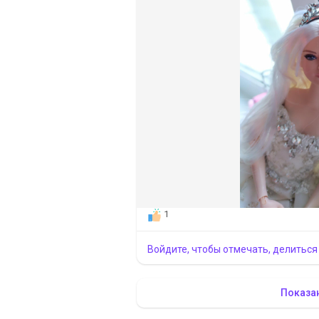
1
Войдите, чтобы отмечать, делиться
Показа