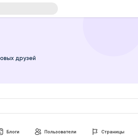
новых друзей
Блоги
Пользователи
Страницы