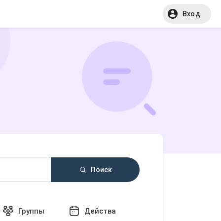
Вход
Поиск
Группы
Действа