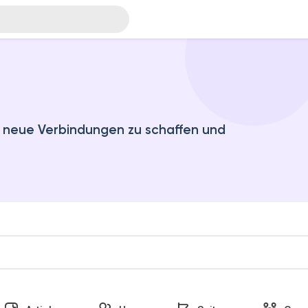
, neue Verbindungen zu schaffen und