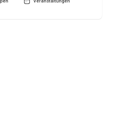
pen
Veranstaltungen