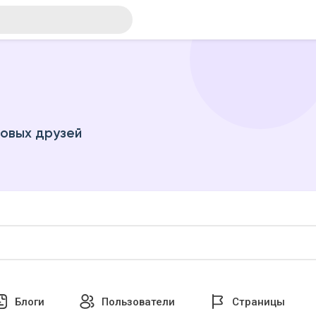
новых друзей
Блоги
Пользователи
Страницы