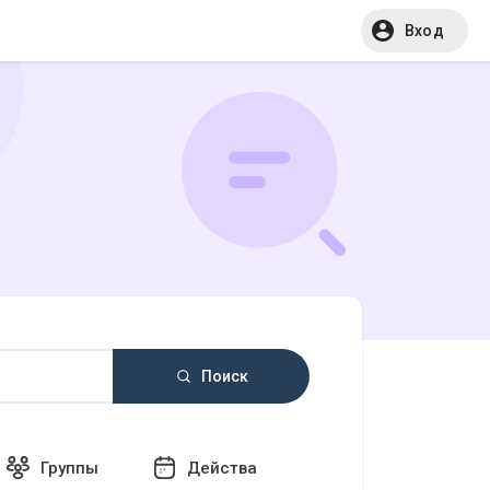
Вход
Поиск
Группы
Действа