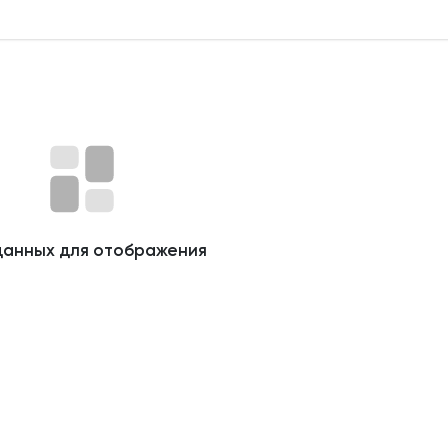
данных для отображения