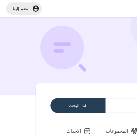
انضم إلينا
البحث
المجموعات
الاحداث