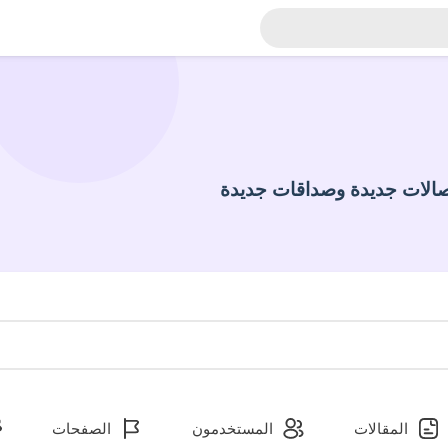
الات جديدة وصداقات جديدة
المقالات
المستخدمون
الصفحات