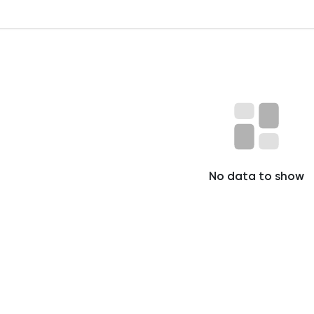
No data to show