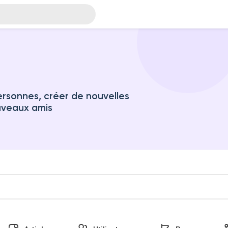
rsonnes, créer de nouvelles
uveaux amis