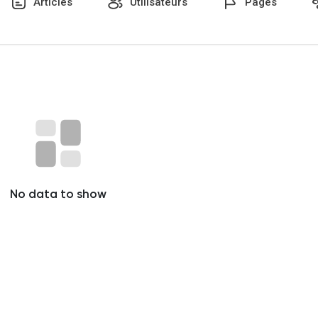
Articles
Utilisateurs
Pages
No data to show