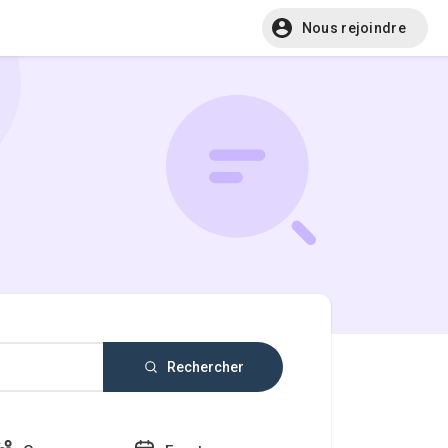
Nous rejoindre
Rechercher