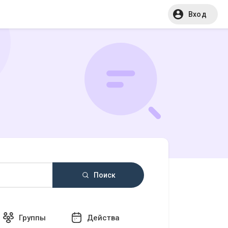
Вход
Поиск
Группы
Действа