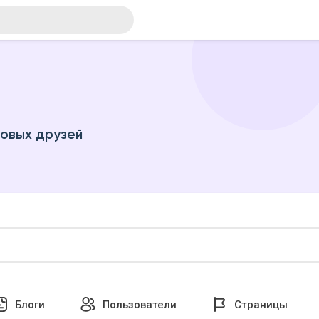
новых друзей
Блоги
Пользователи
Страницы