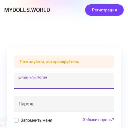
MYDOLLS.WORLD
Регистрация
Пожалуйста, авторизируйтесь
E-mail или Логин
Пароль
Забыли пароль?
Запомнить меня