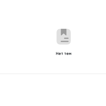
Нет тем