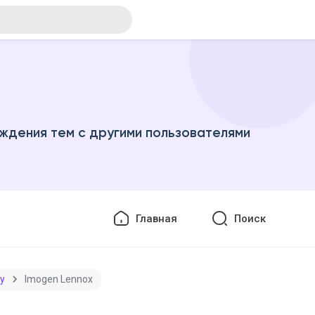
ждения тем с другими пользователями
Главная
Поиск
ty
Imogen Lennox